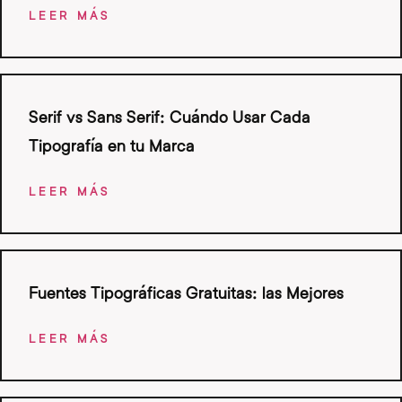
LEER MÁS
Serif vs Sans Serif: Cuándo Usar Cada
Tipografía en tu Marca
LEER MÁS
Fuentes Tipográficas Gratuitas: las Mejores
LEER MÁS