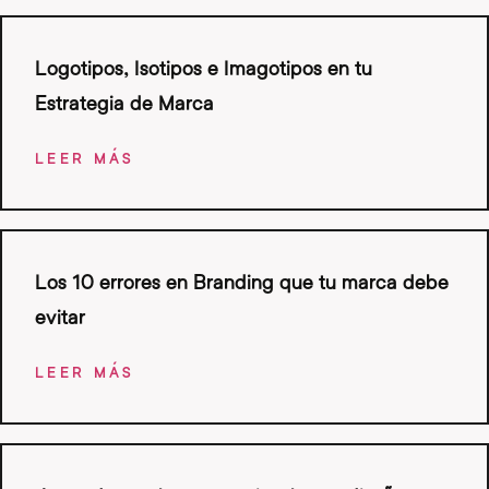
Logotipos, Isotipos e Imagotipos en tu
Estrategia de Marca
LEER MÁS
Los 10 errores en Branding que tu marca debe
evitar
LEER MÁS