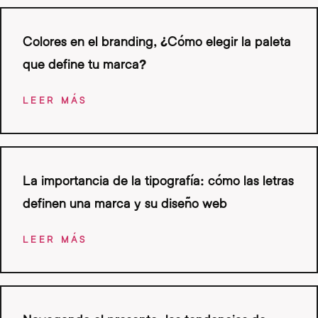
Colores en el branding, ¿Cómo elegir la paleta
que define tu marca?
LEER MÁS
La importancia de la tipografía: cómo las letras
definen una marca y su diseño web
LEER MÁS