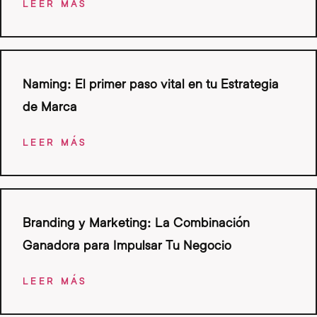
LEER MÁS
Naming: El primer paso vital en tu Estrategia
de Marca
LEER MÁS
Branding y Marketing: La Combinación
Ganadora para Impulsar Tu Negocio
LEER MÁS