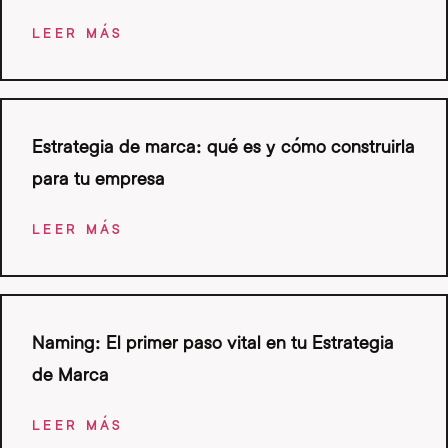
LEER MÁS
Estrategia de marca: qué es y cómo construirla
para tu empresa
LEER MÁS
Naming: El primer paso vital en tu Estrategia
de Marca
LEER MÁS