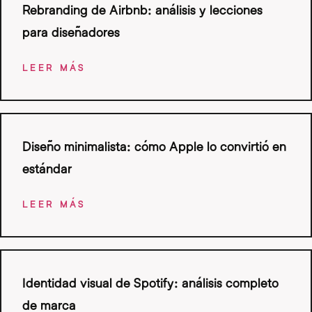
Rebranding de Airbnb: análisis y lecciones
para diseñadores
LEER MÁS
Diseño minimalista: cómo Apple lo convirtió en
estándar
LEER MÁS
Identidad visual de Spotify: análisis completo
de marca