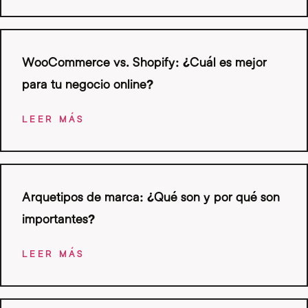
WooCommerce vs. Shopify: ¿Cuál es mejor
para tu negocio online?
LEER MÁS
Arquetipos de marca: ¿Qué son y por qué son
importantes?
LEER MÁS