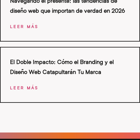
Navegando el presente: las tendencias de
diseño web que importan de verdad en 2026
LEER MÁS
El Doble Impacto: Cómo el Branding y el
Diseño Web Catapultarán Tu Marca
LEER MÁS