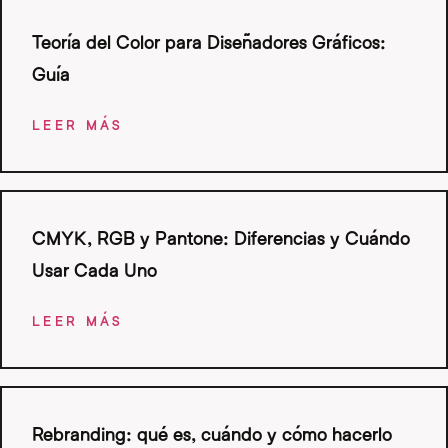
Teoría del Color para Diseñadores Gráficos:
Guía
LEER MÁS
CMYK, RGB y Pantone: Diferencias y Cuándo
Usar Cada Uno
LEER MÁS
Rebranding: qué es, cuándo y cómo hacerlo