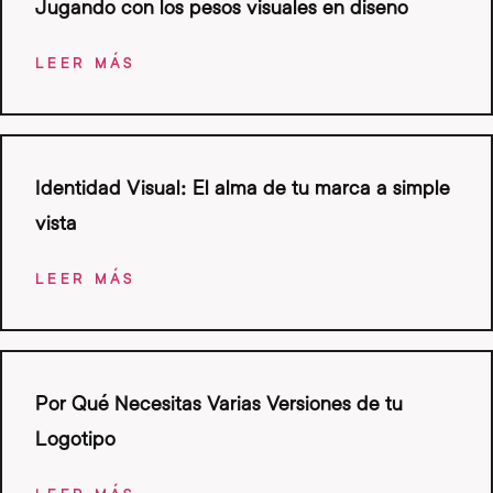
Jugando con los pesos visuales en diseño
LEER MÁS
Identidad Visual: El alma de tu marca a simple
vista
LEER MÁS
Por Qué Necesitas Varias Versiones de tu
Logotipo