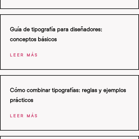
Guía de tipografía para diseñadores:
conceptos básicos
LEER MÁS
Cómo combinar tipografías: reglas y ejemplos
prácticos
LEER MÁS