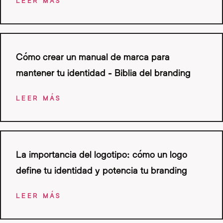
LEER MÁS
Cómo crear un manual de marca para
mantener tu identidad - Biblia del branding
LEER MÁS
La importancia del logotipo: cómo un logo
define tu identidad y potencia tu branding
LEER MÁS