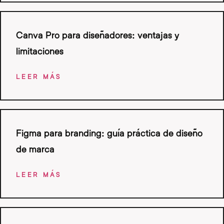
Canva Pro para diseñadores: ventajas y
limitaciones
LEER MÁS
Figma para branding: guía práctica de diseño
de marca
LEER MÁS