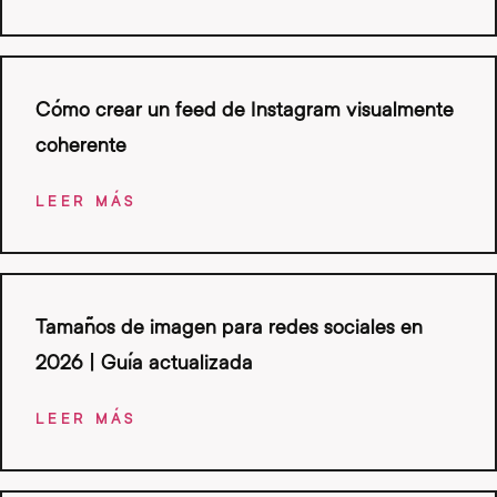
Cómo crear un feed de Instagram visualmente
coherente
LEER MÁS
Tamaños de imagen para redes sociales en
2026 | Guía actualizada
LEER MÁS