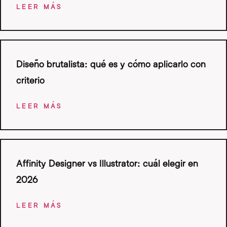
LEER MÁS
Diseño brutalista: qué es y cómo aplicarlo con
criterio
LEER MÁS
Affinity Designer vs Illustrator: cuál elegir en
2026
LEER MÁS