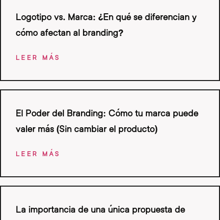
Logotipo vs. Marca: ¿En qué se diferencian y
cómo afectan al branding?
LEER MÁS
El Poder del Branding: Cómo tu marca puede
valer más (Sin cambiar el producto)
LEER MÁS
La importancia de una única propuesta de