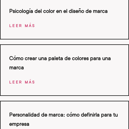
Psicología del color en el diseño de marca
LEER MÁS
Cómo crear una paleta de colores para una
marca
LEER MÁS
Personalidad de marca: cómo definirla para tu
empresa