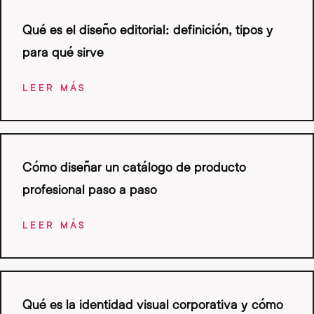
Qué es el diseño editorial: definición, tipos y
para qué sirve
LEER MÁS
Cómo diseñar un catálogo de producto
profesional paso a paso
LEER MÁS
Qué es la identidad visual corporativa y cómo