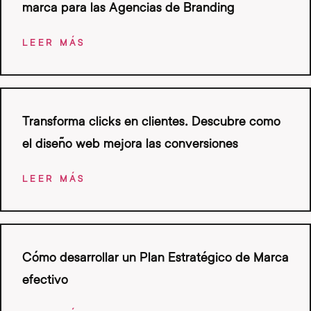
marca para las Agencias de Branding
LEER MÁS
Transforma clicks en clientes. Descubre como
el diseño web mejora las conversiones
LEER MÁS
Cómo desarrollar un Plan Estratégico de Marca
efectivo