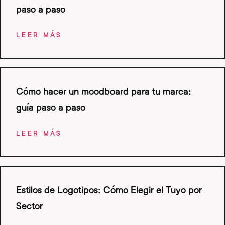
paso a paso
LEER MÁS
Cómo hacer un moodboard para tu marca:
guía paso a paso
LEER MÁS
Estilos de Logotipos: Cómo Elegir el Tuyo por
Sector