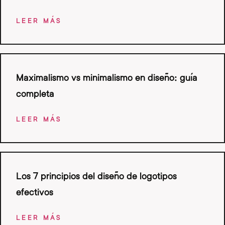
LEER MÁS
Maximalismo vs minimalismo en diseño: guía
completa
LEER MÁS
Los 7 principios del diseño de logotipos
efectivos
LEER MÁS