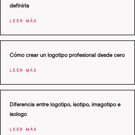
definirla
LEER MÁS
Cómo crear un logotipo profesional desde cero
LEER MÁS
Diferencia entre logotipo, isotipo, imagotipo e
isologo
LEER MÁS