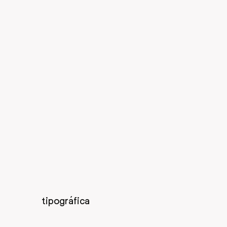
tipográfica