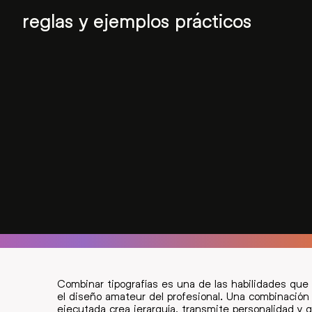
reglas y ejemplos prácticos
Combinar tipografías es una de las habilidades que
el diseño amateur del profesional. Una combinación
ejecutada crea jerarquía, transmite personalidad y 