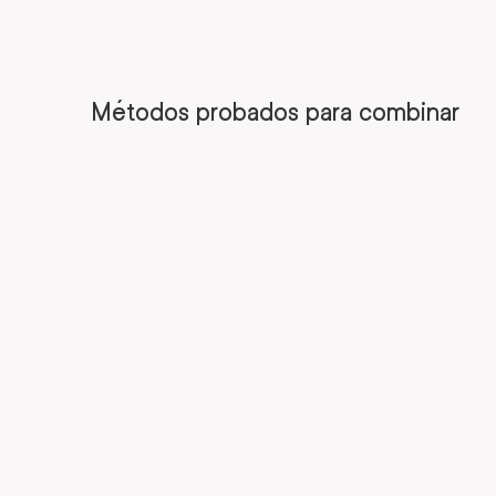
Métodos probados para combinar