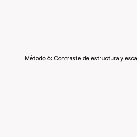
Método 6: Contraste de estructura y esca