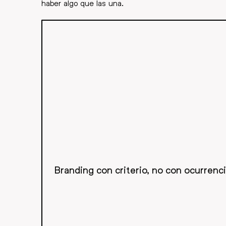
haber algo que las una.
Branding con criterio, no con ocurrenc