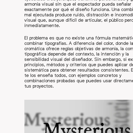
armonía visual sin que el espectador pueda señalar
exactamente por qué el diseño funciona. Una comb
mal ejecutada produce ruido, distracción e incomod
visual que, aunque difícil de articular, el público per
inmediatamente.
El problema es que no existe una fórmula matemáti
combinar tipografías. A diferencia del color, donde l
cromática ofrece reglas objetivas de armonía, la co
tipográfica depende del contexto, la intención y la
sensibilidad visual del diseñador. Sin embargo, sí e
principios, métodos y criterios que puedes aplicar 
sistemática para obtener resultados consistentes. 
te los enseña todos, con ejemplos concretos y
combinaciones probadas que puedes usar directam
tus proyectos.