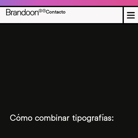
Contacto
Cómo combinar tipografías: