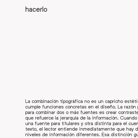
hacerlo
La combinación tipográfica no es un capricho estéti
cumple funciones concretas en el diseño. La razón p
para combinar dos o más fuentes es crear contraste
que refuerce la jerarquía de la información. Cuando
una fuente para titulares y otra distinta para el cue
texto, el lector entiende inmediatamente que hay 
niveles de información diferentes. Esa distinción gu