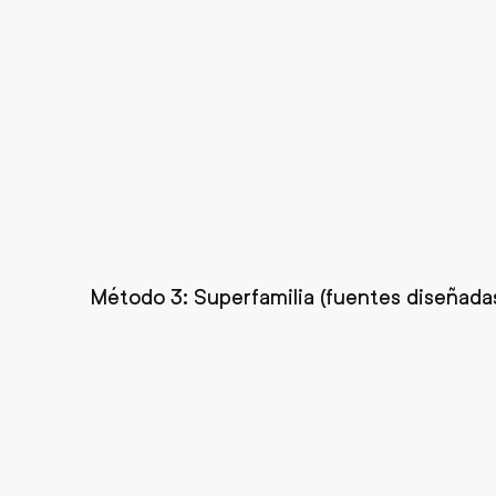
Método 3: Superfamilia (fuentes diseñada