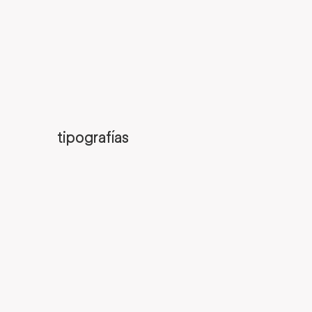
tipografías