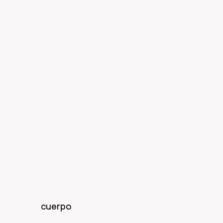
cuerpo