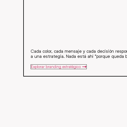
Cada color, cada mensaje y cada decisión resp
a una estrategia. Nada está ahí “porque queda b
Explorar branding estratégico