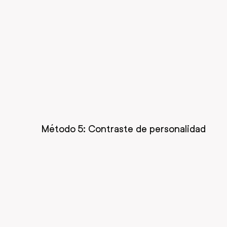
Método 5: Contraste de personalidad