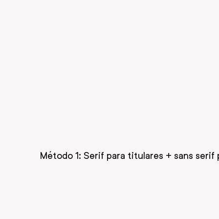
Método 1: Serif para titulares + sans serif