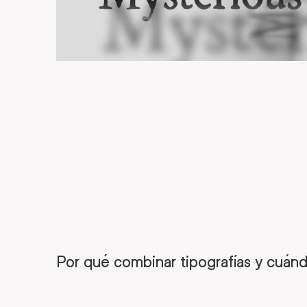
Por qué combinar tipografías y cuán