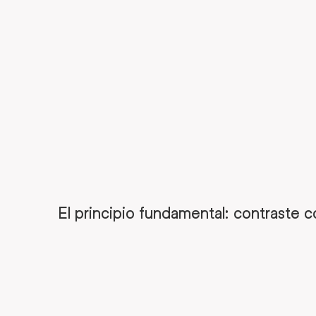
El principio fundamental: contraste 