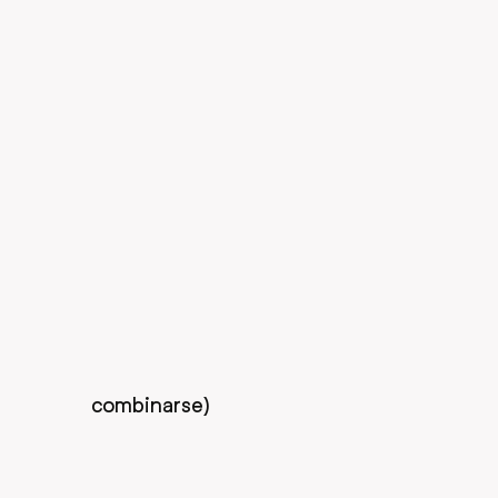
combinarse)