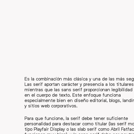
Es la combinación más clásica y una de las más seg
Las serif aportan carácter y presencia a los titulares
mientras que las sans serif proporcionan legibilidad 
en el cuerpo de texto. Este enfoque funciona
especialmente bien en diseño editorial, blogs, land
y sitios web corporativos.
Para que funcione, la serif debe tener suficiente
personalidad para destacar como titular (las serif 
tipo Playfair Display o las slab serif como Abril Fatfa