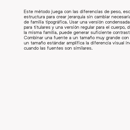
Este método juega con las diferencias de peso, esc
estructura para crear jerarquía sin cambiar necesa
de familia tipográfica. Usar una versión condensada
para titulares y una versión regular para el cuerpo, 
la misma familia, puede generar suficiente contrast
Combinar una fuente a un tamaño muy grande con 
un tamaño estándar amplifica la diferencia visual in
cuando las fuentes son similares.