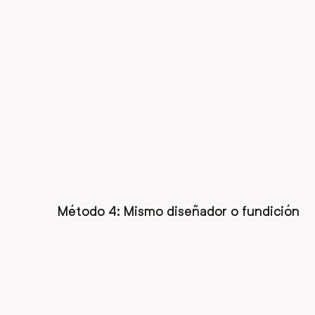
Método 4: Mismo diseñador o fundición