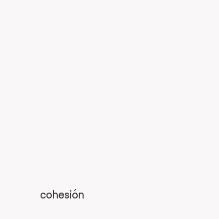
cohesión