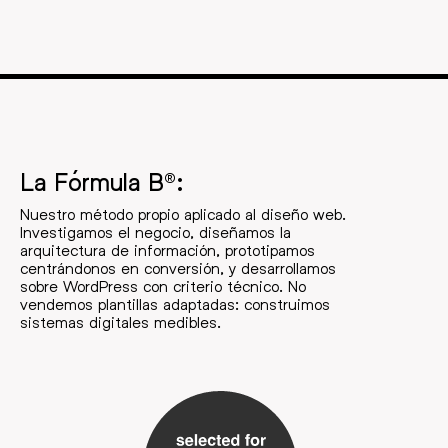
La Fórmula B®:
Nuestro método propio aplicado al diseño web.
Investigamos el negocio, diseñamos la
arquitectura de información, prototipamos
centrándonos en conversión, y desarrollamos
sobre WordPress con criterio técnico. No
vendemos plantillas adaptadas: construimos
sistemas digitales medibles.