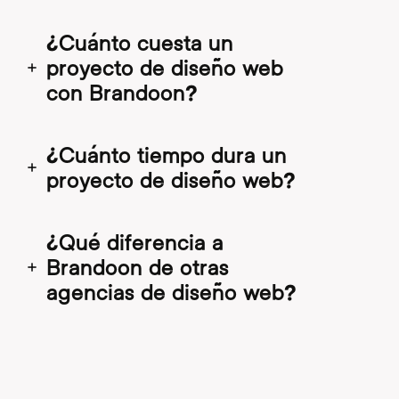
¿Cuánto cuesta un
proyecto de diseño web
con Brandoon?
¿Cuánto tiempo dura un
proyecto de diseño web?
¿Qué diferencia a
Brandoon de otras
agencias de diseño web?