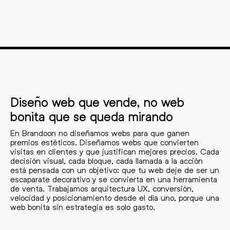
Diseño web que vende, no web
bonita que se queda mirando
En Brandoon no diseñamos webs para que ganen
premios estéticos. Diseñamos webs que convierten
visitas en clientes y que justifican mejores precios. Cada
decisión visual, cada bloque, cada llamada a la acción
está pensada con un objetivo: que tu web deje de ser un
escaparate decorativo y se convierta en una herramienta
de venta. Trabajamos arquitectura UX, conversión,
velocidad y posicionamiento desde el día uno, porque una
web bonita sin estrategia es solo gasto.