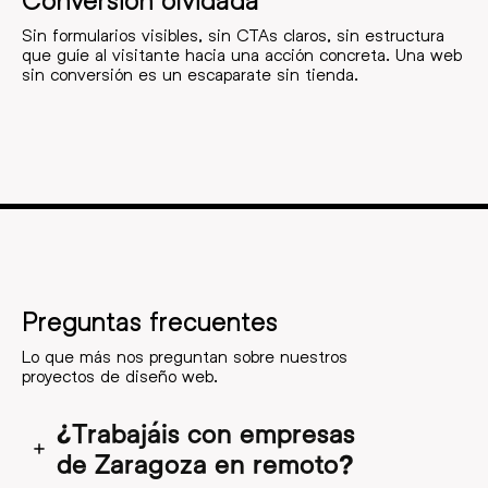
Conversión olvidada
Sin formularios visibles, sin CTAs claros, sin estructura
que guíe al visitante hacia una acción concreta. Una web
sin conversión es un escaparate sin tienda.
Preguntas frecuentes
Lo que más nos preguntan sobre nuestros
proyectos de diseño web.
¿Trabajáis con empresas
de Zaragoza en remoto?