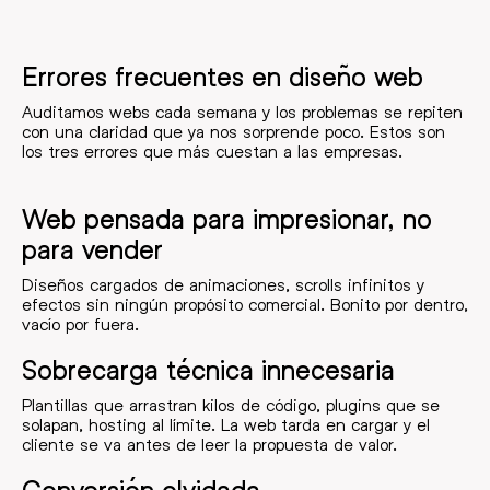
Errores frecuentes en diseño web
Auditamos webs cada semana y los problemas se repiten
con una claridad que ya nos sorprende poco. Estos son
los tres errores que más cuestan a las empresas.
Web pensada para impresionar, no
para vender
Diseños cargados de animaciones, scrolls infinitos y
efectos sin ningún propósito comercial. Bonito por dentro,
vacío por fuera.
Sobrecarga técnica innecesaria
Plantillas que arrastran kilos de código, plugins que se
solapan, hosting al límite. La web tarda en cargar y el
cliente se va antes de leer la propuesta de valor.