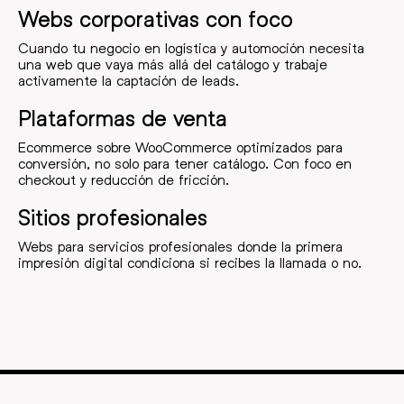
Webs corporativas con foco
Cuando tu negocio en logística y automoción necesita
una web que vaya más allá del catálogo y trabaje
activamente la captación de leads.
Plataformas de venta
Ecommerce sobre WooCommerce optimizados para
conversión, no solo para tener catálogo. Con foco en
checkout y reducción de fricción.
Sitios profesionales
Webs para servicios profesionales donde la primera
impresión digital condiciona si recibes la llamada o no.