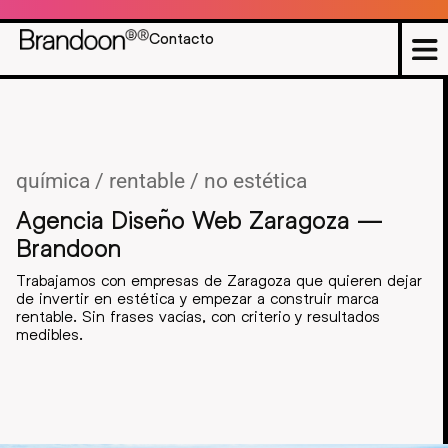
Contacto
química / rentable / no estética
Agencia Diseño Web Zaragoza —
Brandoon
Trabajamos con empresas de Zaragoza que quieren dejar
de invertir en estética y empezar a construir marca
rentable. Sin frases vacías, con criterio y resultados
medibles.