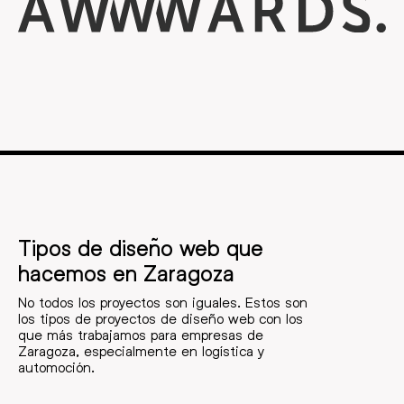
Tipos de diseño web que
hacemos en Zaragoza
No todos los proyectos son iguales. Estos son
los tipos de proyectos de diseño web con los
que más trabajamos para empresas de
Zaragoza, especialmente en logística y
automoción.