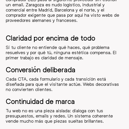
un email. Zaragoza es nudo logístico, industrial y
comercial entre Madrid, Barcelona y el norte, y el
comprador exigente que pasa por aquí ha visto webs de
proveedores alemanes y franceses.
Claridad por encima de todo
Si tu cliente no entiende qué haces, qué problema
resuelves y por qué tú, ninguna estética compensa. El
primer trabajo es claridad de mensaje.
Conversión deliberada
Cada CTA, cada formulario y cada transición está
diseñada para que el visitante actúe. Webs decorativas
no convierten clientes.
Continuidad de marca
Tu web no es una pieza aislada: dialoga con tus
presupuestos, emails y redes. Un sistema coherente
vende mucho más que piezas sueltas brillantes.