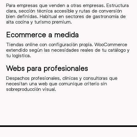
Para empresas que venden a otras empresas. Estructura
clara, sección técnica accesible y rutas de conversión
bien definidas. Habitual en sectores de gastronomía de
alta cocina y turismo premium.
Ecommerce a medida
Tiendas online con configuración propia. WooCommerce
extendido según las necesidades reales de tu catálogo y
tu logística.
Webs para profesionales
Despachos profesionales, clínicas y consultoras que
necesitan una web que comunique criterio sin
sobreproducción visual.