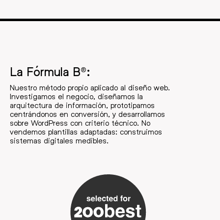
La Fórmula B®:
Nuestro método propio aplicado al diseño web.
Investigamos el negocio, diseñamos la
arquitectura de información, prototipamos
centrándonos en conversión, y desarrollamos
sobre WordPress con criterio técnico. No
vendemos plantillas adaptadas: construimos
sistemas digitales medibles.