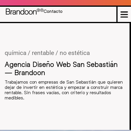
Contacto
química / rentable / no estética
Agencia Diseño Web San Sebastián
— Brandoon
Trabajamos con empresas de San Sebastián que quieren
dejar de invertir en estética y empezar a construir marca
rentable. Sin frases vacías, con criterio y resultados
medibles.