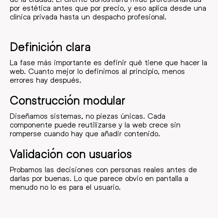
por estética antes que por precio, y eso aplica desde una
clínica privada hasta un despacho profesional.
Definición clara
La fase más importante es definir qué tiene que hacer la
web. Cuanto mejor lo definimos al principio, menos
errores hay después.
Construcción modular
Diseñamos sistemas, no piezas únicas. Cada
componente puede reutilizarse y la web crece sin
romperse cuando hay que añadir contenido.
Validación con usuarios
Probamos las decisiones con personas reales antes de
darlas por buenas. Lo que parece obvio en pantalla a
menudo no lo es para el usuario.