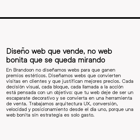
Diseño web que vende, no web
bonita que se queda mirando
En Brandoon no diseñamos webs para que ganen
premios estéticos. Diseñamos webs que convierten
visitas en clientes y que justifican mejores precios. Cada
decisión visual, cada bloque, cada llamada a la acción
está pensada con un objetivo: que tu web deje de ser un
escaparate decorativo y se convierta en una herramienta
de venta. Trabajamos arquitectura UX, conversión,
velocidad y posicionamiento desde el día uno, porque una
web bonita sin estrategia es solo gasto.