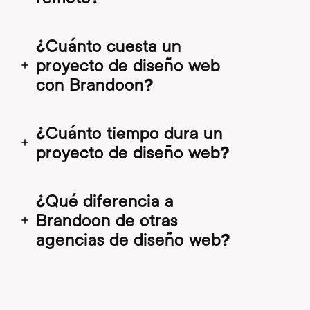
¿Cuánto cuesta un
proyecto de diseño web
con Brandoon?
¿Cuánto tiempo dura un
proyecto de diseño web?
¿Qué diferencia a
Brandoon de otras
agencias de diseño web?