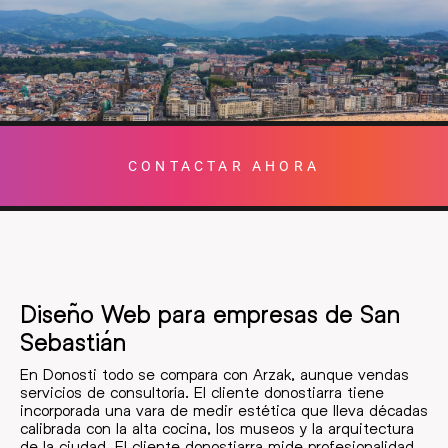
CONTACTAR AHORA
Diseño Web para empresas de San
Sebastián
En Donosti todo se compara con Arzak, aunque vendas
servicios de consultoría. El cliente donostiarra tiene
incorporada una vara de medir estética que lleva décadas
calibrada con la alta cocina, los museos y la arquitectura
de la ciudad. El cliente donostiarra mide profesionalidad