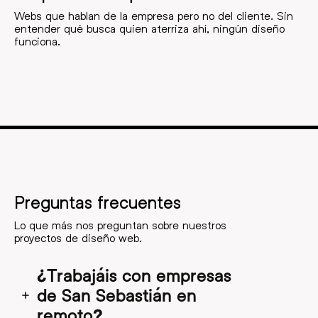
Webs que hablan de la empresa pero no del cliente. Sin
entender qué busca quien aterriza ahí, ningún diseño
funciona.
Preguntas frecuentes
Lo que más nos preguntan sobre nuestros
proyectos de diseño web.
¿Trabajáis con empresas
de San Sebastián en
remoto?