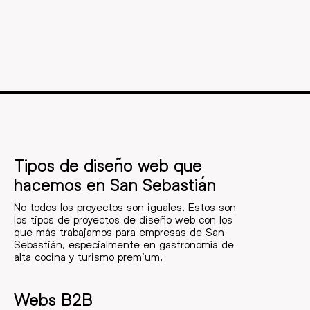
Tipos de diseño web que
hacemos en San Sebastián
No todos los proyectos son iguales. Estos son
los tipos de proyectos de diseño web con los
que más trabajamos para empresas de San
Sebastián, especialmente en gastronomía de
alta cocina y turismo premium.
Webs B2B