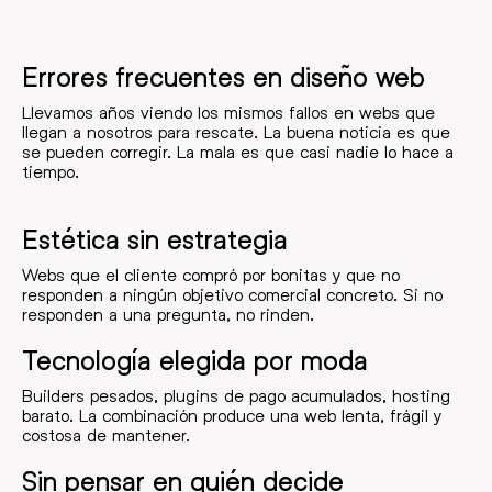
Errores frecuentes en diseño web
Llevamos años viendo los mismos fallos en webs que
llegan a nosotros para rescate. La buena noticia es que
se pueden corregir. La mala es que casi nadie lo hace a
tiempo.
Estética sin estrategia
Webs que el cliente compró por bonitas y que no
responden a ningún objetivo comercial concreto. Si no
responden a una pregunta, no rinden.
Tecnología elegida por moda
Builders pesados, plugins de pago acumulados, hosting
barato. La combinación produce una web lenta, frágil y
costosa de mantener.
Sin pensar en quién decide