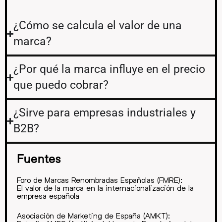
¿Cómo se calcula el valor de una
marca?
¿Por qué la marca influye en el precio
que puedo cobrar?
¿Sirve para empresas industriales y
B2B?
Fuentes
Foro de Marcas Renombradas Españolas (FMRE):
El valor de la marca en la internacionalización de la
empresa española
Asociación de Marketing de España (AMKT):