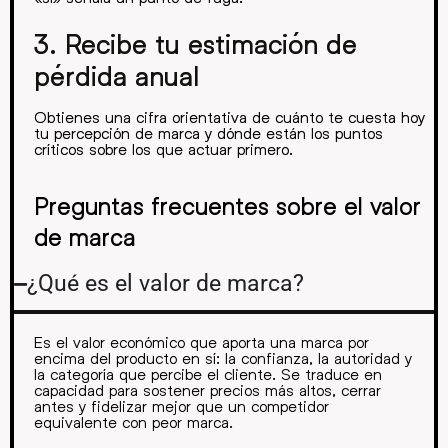
3. Recibe tu estimación de
pérdida anual
Obtienes una cifra orientativa de cuánto te cuesta hoy
tu percepción de marca y dónde están los puntos
críticos sobre los que actuar primero.
Preguntas frecuentes sobre el valor
de marca
¿Qué es el valor de marca?
Es el valor económico que aporta una marca por
encima del producto en sí: la confianza, la autoridad y
la categoría que percibe el cliente. Se traduce en
capacidad para sostener precios más altos, cerrar
antes y fidelizar mejor que un competidor
equivalente con peor marca.