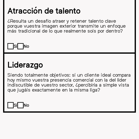
Atracción de talento
¿Resulta un desafío atraer y retener talento clave
porque vuestra imagen exterior transmite un enfoque
más tradicional de lo que realmente sois por dentro?
Sí
No
Liderazgo
Siendo totalmente objetivos: si un cliente ideal compara
hoy mismo vuestra presencia comercial con la del líder
indiscutible de vuestro sector, ¿percibiría a simple vista
que jugáis exactamente en la misma liga?
Sí
No