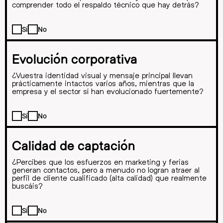
comprender todo el respaldo técnico que hay detrás?
Sí
No
Evolución corporativa
¿Vuestra identidad visual y mensaje principal llevan
prácticamente intactos varios años, mientras que la
empresa y el sector sí han evolucionado fuertemente?
Sí
No
Calidad de captación
¿Percibes que los esfuerzos en marketing y ferias
generan contactos, pero a menudo no logran atraer al
perfil de cliente cualificado (alta calidad) que realmente
buscáis?
Sí
No