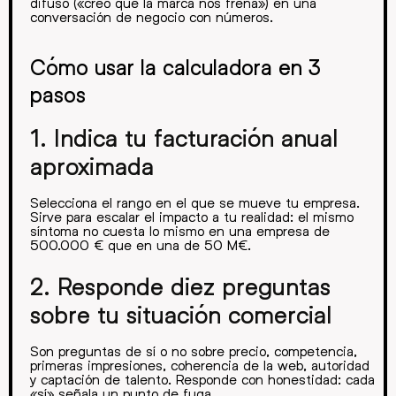
difuso («creo que la marca nos frena») en una
conversación de negocio con números.
Cómo usar la calculadora en 3
pasos
1. Indica tu facturación anual
aproximada
Selecciona el rango en el que se mueve tu empresa.
Sirve para escalar el impacto a tu realidad: el mismo
síntoma no cuesta lo mismo en una empresa de
500.000 € que en una de 50 M€.
2. Responde diez preguntas
sobre tu situación comercial
Son preguntas de sí o no sobre precio, competencia,
primeras impresiones, coherencia de la web, autoridad
y captación de talento. Responde con honestidad: cada
«sí» señala un punto de fuga.