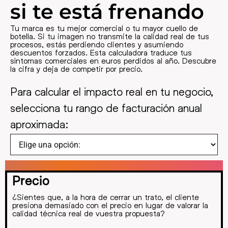
si te está frenando
Tu marca es tu mejor comercial o tu mayor cuello de
botella. Si tu imagen no transmite la calidad real de tus
procesos, estás perdiendo clientes y asumiendo
descuentos forzados. Esta calculadora traduce tus
síntomas comerciales en euros perdidos al año. Descubre
la cifra y deja de competir por precio.
Para calcular el impacto real en tu negocio,
selecciona tu rango de facturación anual
aproximada:
Precio
¿Sientes que, a la hora de cerrar un trato, el cliente
presiona demasiado con el precio en lugar de valorar la
calidad técnica real de vuestra propuesta?