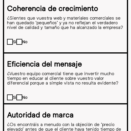
Coherencia de crecimiento
¿Sientes que vuestra web y materiales comerciales se
han quedado ‘pequeños’ y ya no reflejan el verdadero
nivel de calidad y tamaño que ha alcanzado la empresa?
Sí
No
Eficiencia del mensaje
¿Vuestro equipo comercial tiene que invertir mucho
tiempo en educar al cliente sobre vuestro valor
diferencial porque a simple vista no resulta evidente?
Sí
No
Autoridad de marca
¿Os encontráis a menudo con la objeción de ‘precio
elevado’ antes de que el cliente haya tenido tiempo de