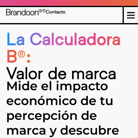
Contacto
La Calculadora
B®:
Valor de marca
Mide el impacto
económico de tu
percepción de
marca y descubre